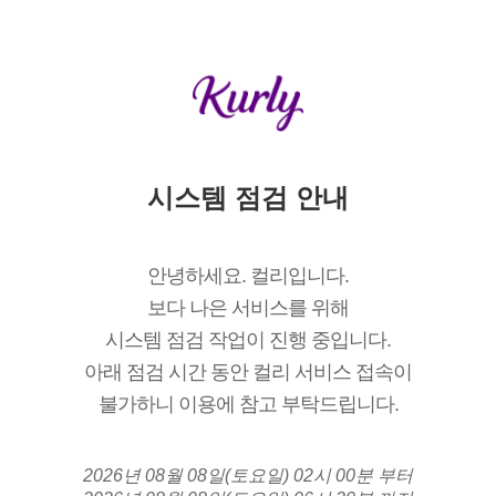
시스템 점검 안내
안녕하세요. 컬리입니다.
보다 나은 서비스를 위해
시스템 점검 작업이 진행 중입니다.
아래 점검 시간 동안 컬리 서비스 접속이
불가하니 이용에 참고 부탁드립니다.
2026년 08월 08일(토요일) 02시 00분 부터