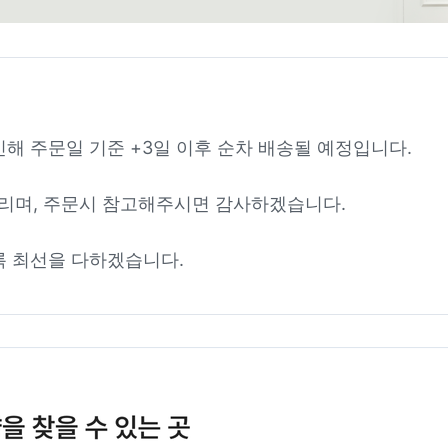
인해 주문일 기준 +3일 이후 순차 배송될 예정입니다.
리며, 주문시 참고해주시면 감사하겠습니다.
록 최선을 다하겠습니다.