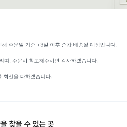
인해 주문일 기준 +3일 이후 순차 배송될 예정입니다.
리며, 주문시 참고해주시면 감사하겠습니다.
록 최선을 다하겠습니다.