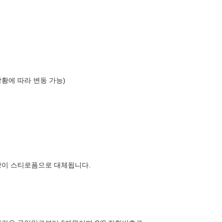
상황에 따라 변동 가능)
장이 스티로폼으로 대체됩니다.