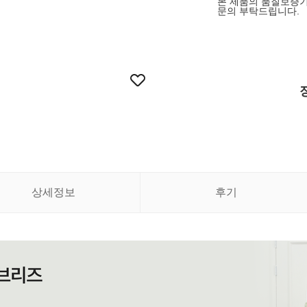
본 제품의 품질보증기
문의 부탁드립니다.
상세정보
후기