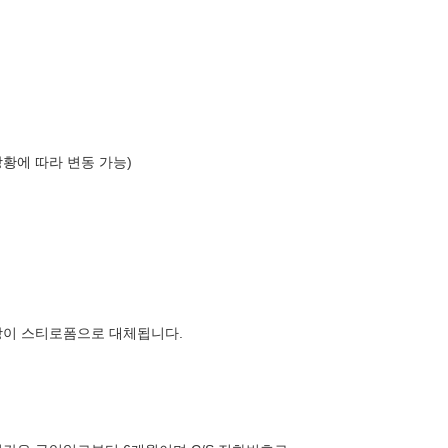
상황에 따라 변동 가능)
장이 스티로폼으로 대체됩니다.