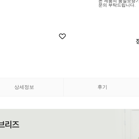
본 제품의 품질보증기
문의 부탁드립니다.
상세정보
후기