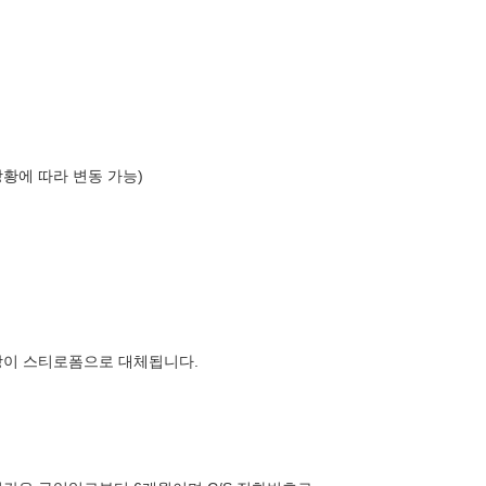
상황에 따라 변동 가능)
장이 스티로폼으로 대체됩니다.