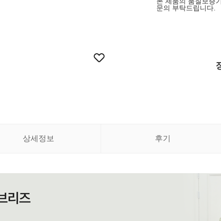
본 제품의 품질보증기
문의 부탁드립니다.
상세정보
후기