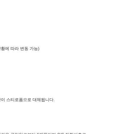
상황에 따라 변동 가능)
장이 스티로폼으로 대체됩니다.