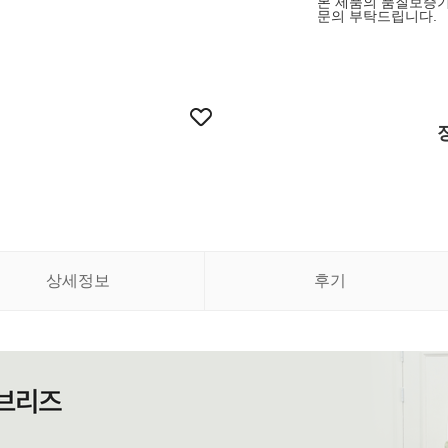
본 제품의 품질보증기
문의 부탁드립니다.
상세정보
후기