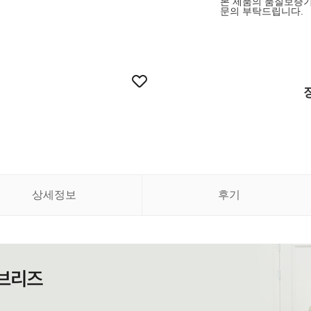
본 제품의 품질보증기
문의 부탁드립니다.
상세정보
후기