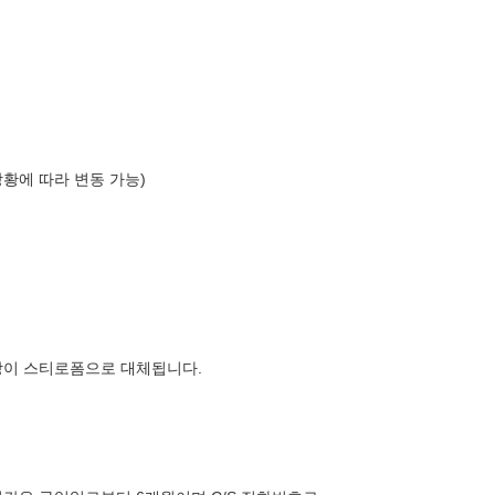
상황에 따라 변동 가능)
장이 스티로폼으로 대체됩니다.