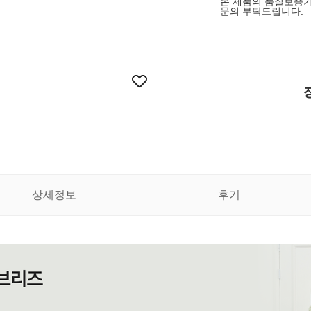
본 제품의 품질보증기
문의 부탁드립니다.
상세정보
후기