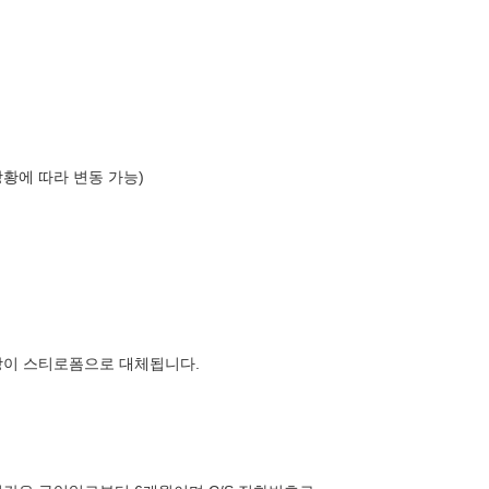
상황에 따라 변동 가능)
장이 스티로폼으로 대체됩니다.