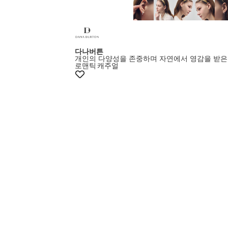
다나버튼
개인의 다양성을 존중하며 자연에서 영감을 받은
로맨틱
캐주얼