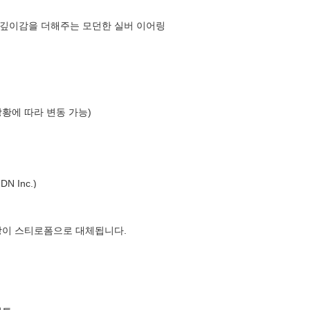
 깊이감을 더해주는 모던한 실버 이어링
상황에 따라 변동 가능)
 Inc.)
장이 스티로폼으로 대체됩니다.