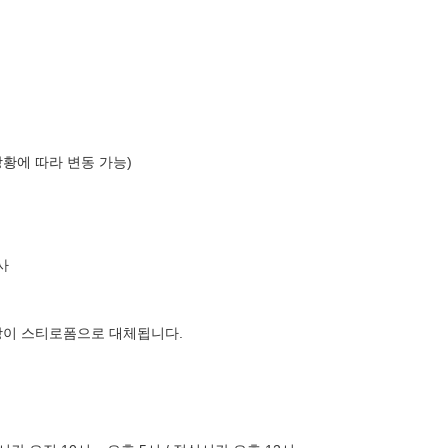
상황에 따라 변동 가능)
사
장이 스티로폼으로 대체됩니다.