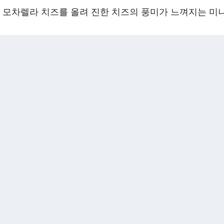
, 모차렐라 치즈를 올려 진한 치즈의 풍미가 느껴지는 미