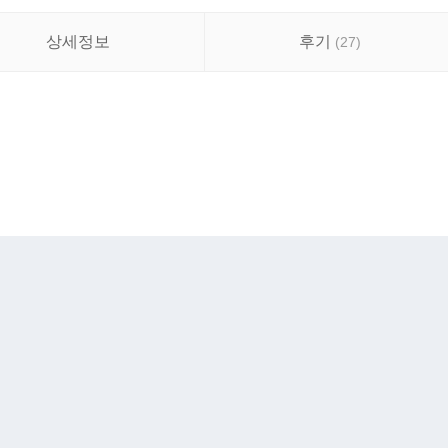
상세정보
후기
(
27
)