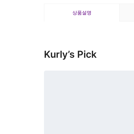
상품설명
Kurly’s Pick