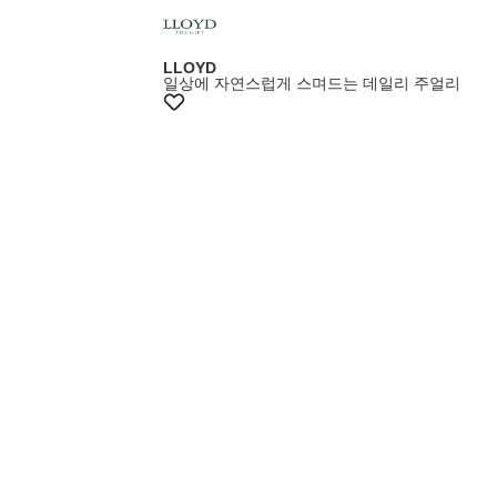
LLOYD
일상에 자연스럽게 스며드는 데일리 주얼리