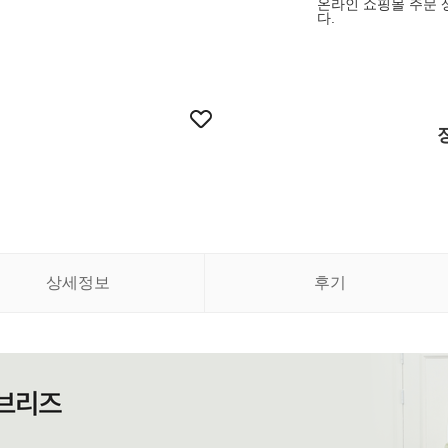
온라인 쇼핑몰 주문 
다.
상세정보
후기