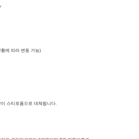
Y
상황에 따라 변동 가능)
장이 스티로폼으로 대체됩니다.