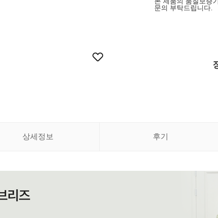
본 제품의 품질보증기
문의 부탁드립니다.
상세정보
후기