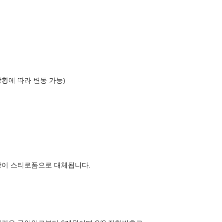
상황에 따라 변동 가능)
장이 스티로폼으로 대체됩니다.