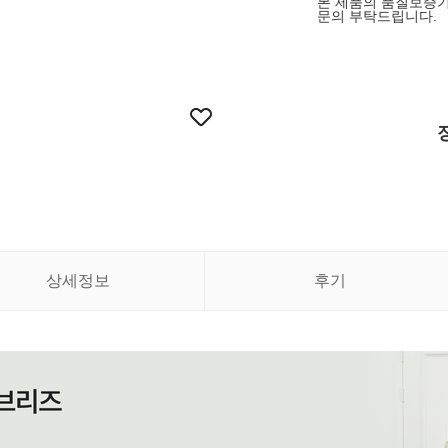
본 제품의 품질보증기
문의 부탁드립니다.
상세정보
후기