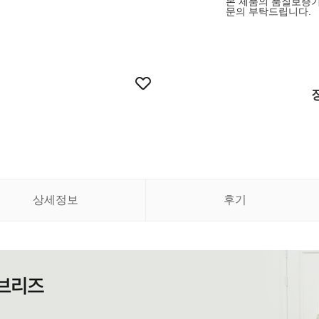
본 제품의 품질보증기
문의 부탁드립니다.
상세정보
후기