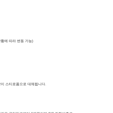
상황에 따라 변동 가능)
장이 스티로폼으로 대체됩니다.