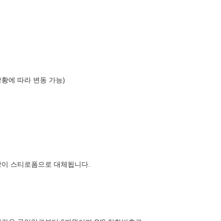
상황에 따라 변동 가능)
장이 스티로폼으로 대체됩니다.