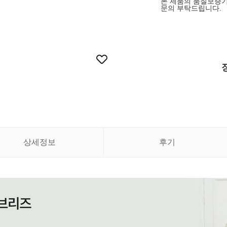
본 제품의 품질보증기
문의 부탁드립니다.
상세정보
후기