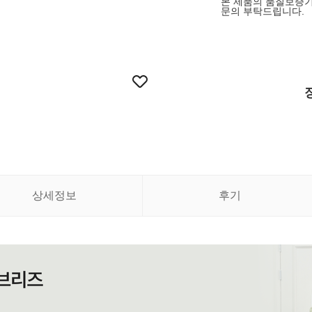
본 제품의 품질보증기
문의 부탁드립니다.
상세정보
후기