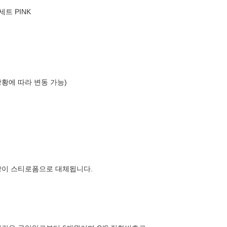
트 PINK
상황에 따라 변동 가능)
장이 스티로폼으로 대체됩니다.