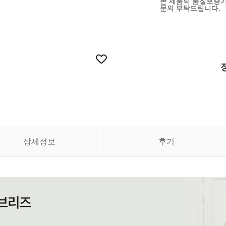
본 제품의 품질보증기
문의 부탁드립니다.
상세정보
후기