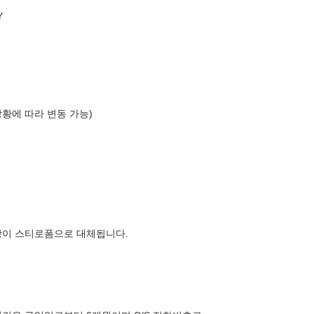
Y
상황에 따라 변동 가능)
장이 스티로폼으로 대체됩니다.