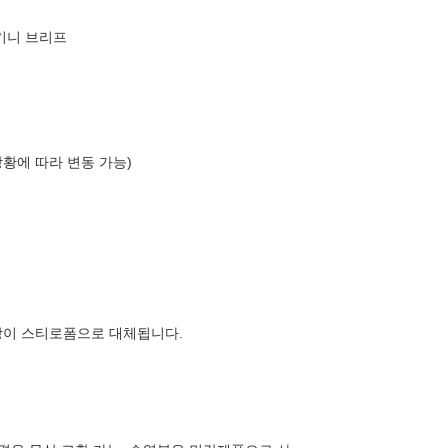
키니 브리프
상황에 따라 변동 가능)
장이 스티로폼으로 대체됩니다.