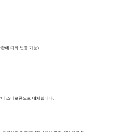
상황에 따라 변동 가능)
장이 스티로폼으로 대체됩니다.