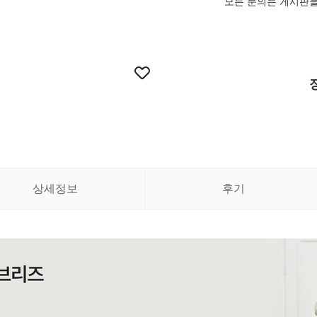
모든 문의는 게시판을
상세정보
후기