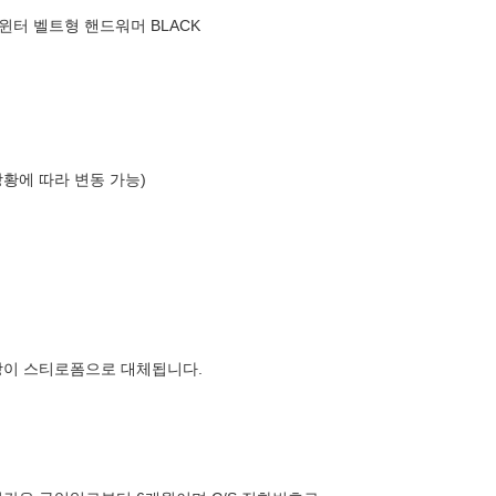
mer 윈터 벨트형 핸드워머 BLACK
상황에 따라 변동 가능)
장이 스티로폼으로 대체됩니다.