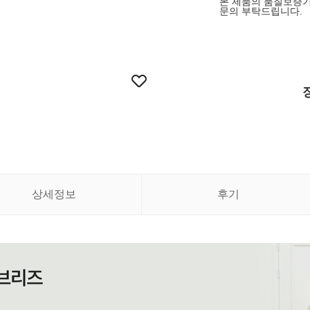
본 제품의 품질보증기
문의 부탁드립니다.
상세정보
후기