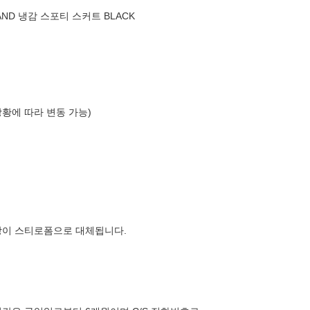
-BAND 냉감 스포티 스커트 BLACK
상황에 따라 변동 가능)
장이 스티로폼으로 대체됩니다.