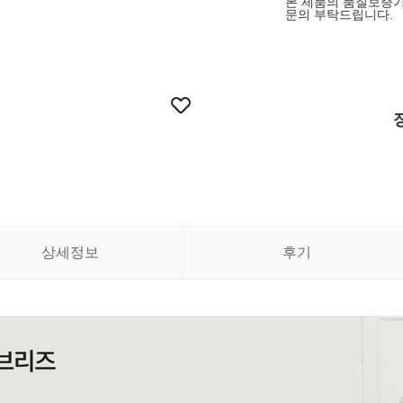
본 제품의 품질보증기
문의 부탁드립니다.
상세정보
후기