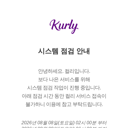
시스템 점검 안내
안녕하세요. 컬리입니다.
보다 나은 서비스를 위해
시스템 점검 작업이 진행 중입니다.
아래 점검 시간 동안 컬리 서비스 접속이
불가하니 이용에 참고 부탁드립니다.
2026년 08월 08일(토요일) 02시 00분 부터