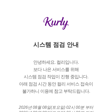
시스템 점검 안내
안녕하세요. 컬리입니다.
보다 나은 서비스를 위해
시스템 점검 작업이 진행 중입니다.
아래 점검 시간 동안 컬리 서비스 접속이
불가하니 이용에 참고 부탁드립니다.
2026년 08월 08일(토요일) 02시 00분 부터