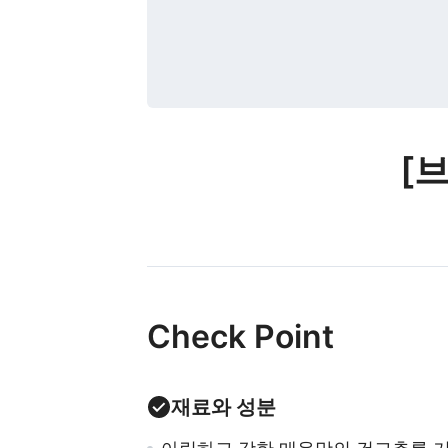
[
Check Point
재료와 성분