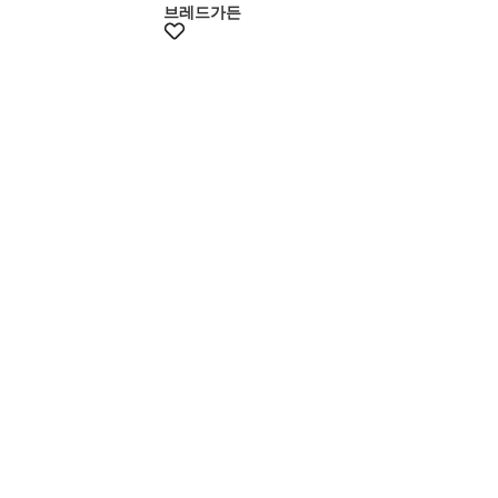
브레드가든