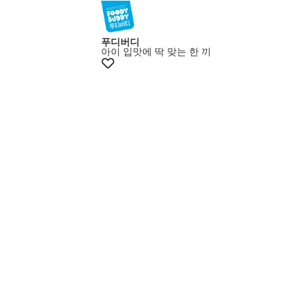
푸디버디
아이 입맛에 딱 맞는 한 끼