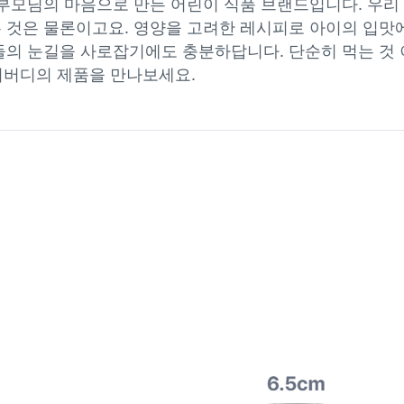
부모님의 마음으로 만든 어린이 식품 브랜드입니다. 우리 
것은 물론이고요. 영양을 고려한 레시피로 아이의 입맛에 
의 눈길을 사로잡기에도 충분하답니다. 단순히 먹는 것 
푸디버디의 제품을 만나보세요.