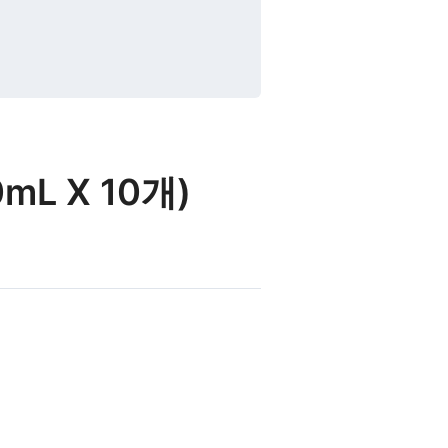
L X 10개)