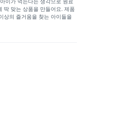
아이가 먹는다는 생각으로 원료 
딱 맞는 상품을 만들어요. 제품 
이상의 즐거움을 찾는 아이들을 