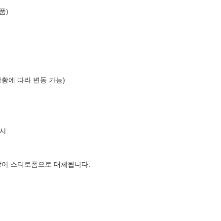
품)
상황에 따라 변동 가능)
사
장이 스티로폼으로 대체됩니다.