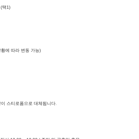
(택1)
상황에 따라 변동 가능)
장이 스티로폼으로 대체됩니다.