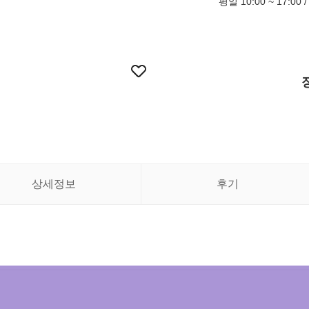
평일 10:00 ~ 17:00
상세정보
후기