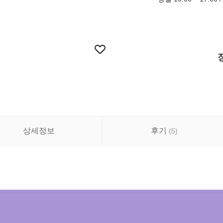
상세정보
후기
(
5
)