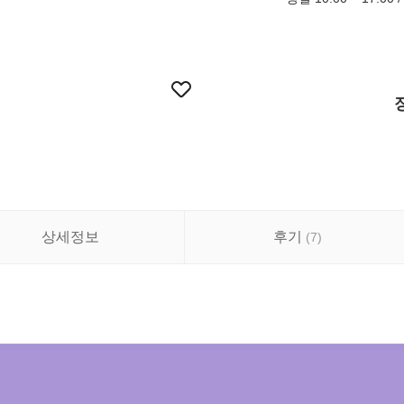
상세정보
후기
(
7
)