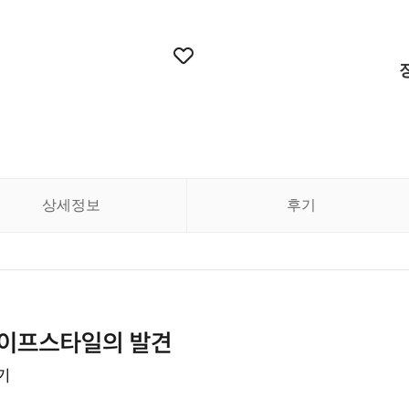
상세정보
후기