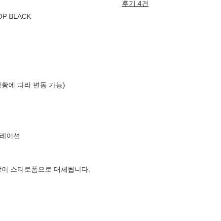
후기 4건
OP BLACK
상황에 따라 변동 가능)
퍼레이션
장이 스티로폼으로 대체됩니다.