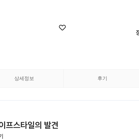
상세정보
후기