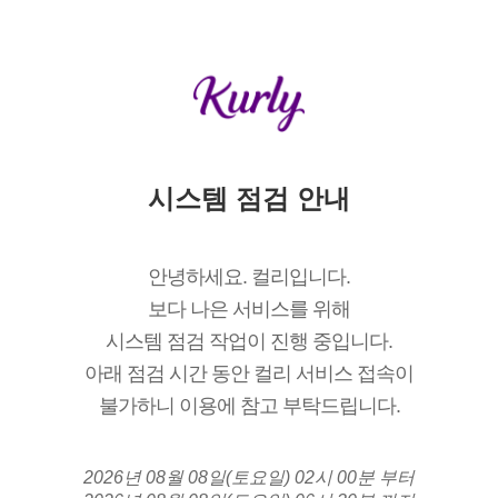
시스템 점검 안내
안녕하세요. 컬리입니다.
보다 나은 서비스를 위해
시스템 점검 작업이 진행 중입니다.
아래 점검 시간 동안 컬리 서비스 접속이
불가하니 이용에 참고 부탁드립니다.
2026년 08월 08일(토요일) 02시 00분 부터