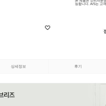
본 제품은 소비자분쟁
능합니다. A/S는 
상세정보
후기