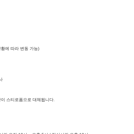
상황에 따라 변동 가능)
사
장이 스티로폼으로 대체됩니다.