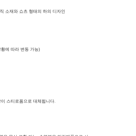
직 소재와 쇼츠 형태의 하의 디자인
상황에 따라 변동 가능)
장이 스티로폼으로 대체됩니다.