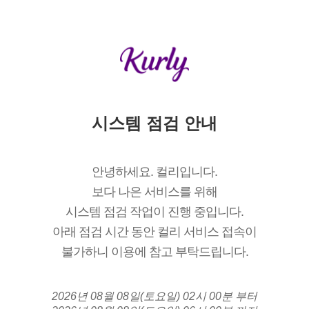
시스템 점검 안내
안녕하세요. 컬리입니다.
보다 나은 서비스를 위해
시스템 점검 작업이 진행 중입니다.
아래 점검 시간 동안 컬리 서비스 접속이
불가하니 이용에 참고 부탁드립니다.
2026년 08월 08일(토요일) 02시 00분 부터