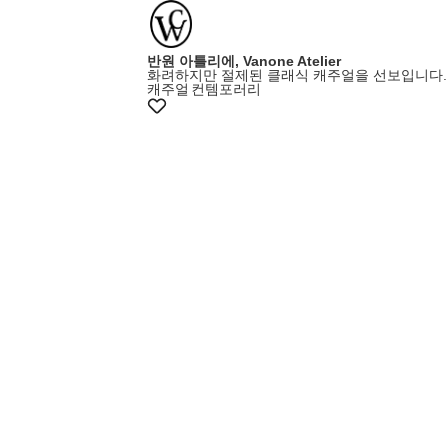
반원 아틀리에, Vanone Atelier
화려하지만 절제된 클래식 캐주얼을 선보입니다.
캐주얼
컨템포러리