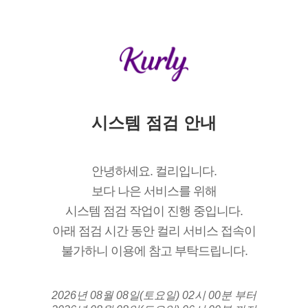
시스템 점검 안내
안녕하세요. 컬리입니다.
보다 나은 서비스를 위해
시스템 점검 작업이 진행 중입니다.
아래 점검 시간 동안 컬리 서비스 접속이
불가하니 이용에 참고 부탁드립니다.
2026년 08월 08일(토요일) 02시 00분 부터