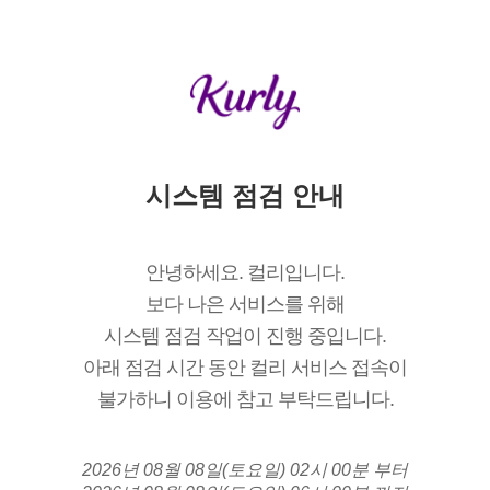
시스템 점검 안내
안녕하세요. 컬리입니다.
보다 나은 서비스를 위해
시스템 점검 작업이 진행 중입니다.
아래 점검 시간 동안 컬리 서비스 접속이
불가하니 이용에 참고 부탁드립니다.
2026년 08월 08일(토요일) 02시 00분 부터