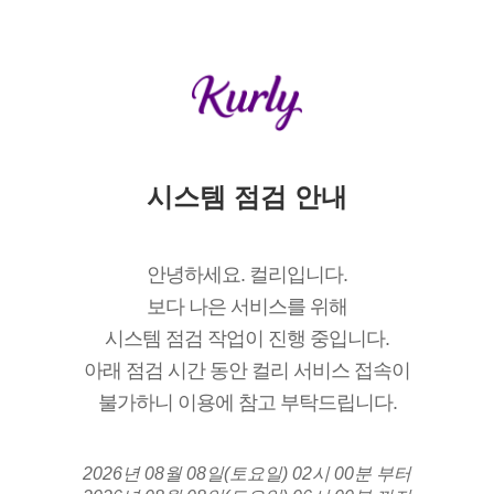
시스템 점검 안내
안녕하세요. 컬리입니다.
보다 나은 서비스를 위해
시스템 점검 작업이 진행 중입니다.
아래 점검 시간 동안 컬리 서비스 접속이
불가하니 이용에 참고 부탁드립니다.
2026년 08월 08일(토요일) 02시 00분 부터