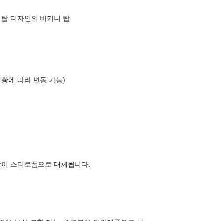
 탑 디자인의 비키니 탑
상황에 따라 변동 가능)
장이 스티로폼으로 대체됩니다.