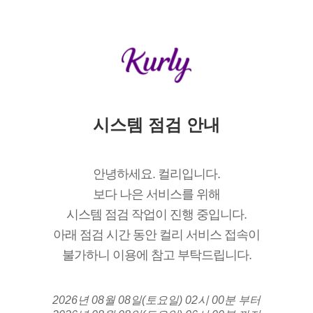
시스템 점검 안내
안녕하세요. 컬리입니다.
보다 나은 서비스를 위해
시스템 점검 작업이 진행 중입니다.
아래 점검 시간 동안 컬리 서비스 접속이
불가하니 이용에 참고 부탁드립니다.
2026년 08월 08일(토요일) 02시 00분 부터