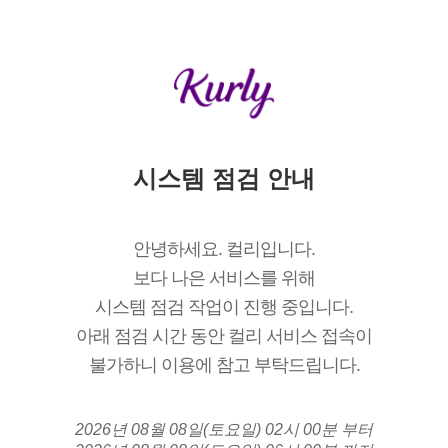
시스템 점검 안내
안녕하세요. 컬리입니다.
보다 나은 서비스를 위해
시스템 점검 작업이 진행 중입니다.
아래 점검 시간 동안 컬리 서비스 접속이
불가하니 이용에 참고 부탁드립니다.
2026년 08월 08일(토요일) 02시 00분 부터