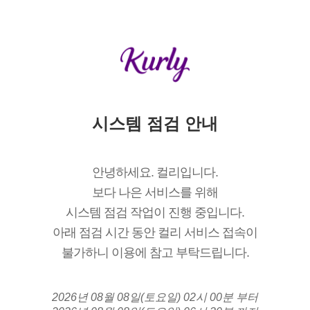
시스템 점검 안내
안녕하세요. 컬리입니다.
보다 나은 서비스를 위해
시스템 점검 작업이 진행 중입니다.
아래 점검 시간 동안 컬리 서비스 접속이
불가하니 이용에 참고 부탁드립니다.
2026년 08월 08일(토요일) 02시 00분 부터