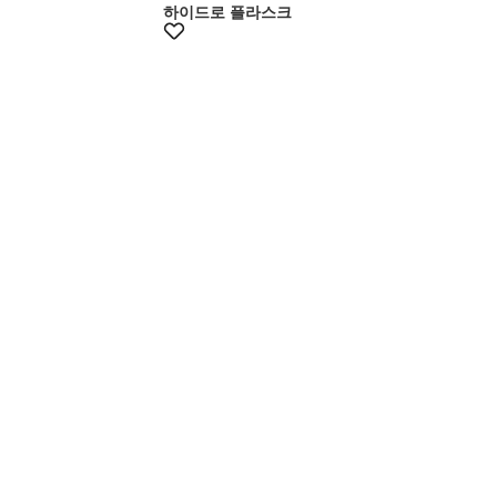
하이드로 플라스크