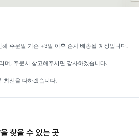
인해 주문일 기준 +3일 이후 순차 배송될 예정입니다.
리며, 주문시 참고해주시면 감사하겠습니다.
록 최선을 다하겠습니다.