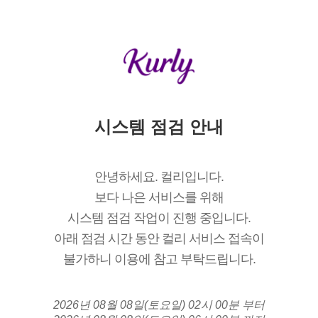
시스템 점검 안내
안녕하세요. 컬리입니다.
보다 나은 서비스를 위해
시스템 점검 작업이 진행 중입니다.
아래 점검 시간 동안 컬리 서비스 접속이
불가하니 이용에 참고 부탁드립니다.
2026년 08월 08일(토요일) 02시 00분 부터